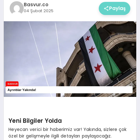
Basvur.co
Paylaş
04 Şubat 2025
Yeni Bilgiler Yolda
Heyecan verici bir haberimiz var! Yakında, sizlere çok
özel bir gelişmeyle ilgili detayları paylaşacağız.