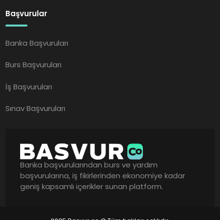
Başvurular
Banka Başvuruları
Burs Başvuruları
İş Başvuruları
Sınav Başvuruları
Banka başvurularından burs ve yardım
başvurularına, iş fikirlerinden ekonomiye kadar
geniş kapsamlı içerikler sunan platform.