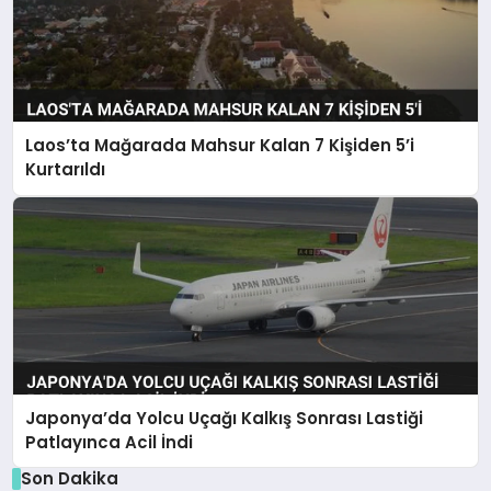
Laos’ta Mağarada Mahsur Kalan 7 Kişiden 5’i
Kurtarıldı
Japonya’da Yolcu Uçağı Kalkış Sonrası Lastiği
Patlayınca Acil İndi
Son Dakika