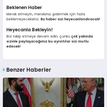
Beklenen Haber
Merak etmeyin, merakınızı gidermek için fazla
beklemeyeceksiniz.
Bu haber sizi heyecanlandıracak!
Heyecanla Bekleyin!
Bizi takip etmeye devam edin, çünkü
çok yakında
sizinle paylaşacağımız bu ayrıntılar sizi mutlu
edecek!
Benzer Haberler