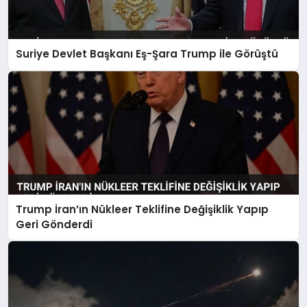
Suriye Devlet Başkanı Eş-Şara Trump ile Görüştü
Trump İran’ın Nükleer Teklifine Değişiklik Yapıp
Geri Gönderdi