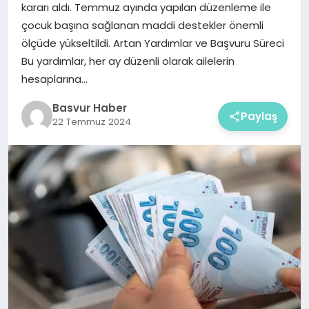
kararı aldı. Temmuz ayında yapılan düzenleme ile
çocuk başına sağlanan maddi destekler önemli
ölçüde yükseltildi. Artan Yardımlar ve Başvuru Süreci
Bu yardımlar, her ay düzenli olarak ailelerin
hesaplarına…
Basvur Haber
Paylaş
22 Temmuz 2024