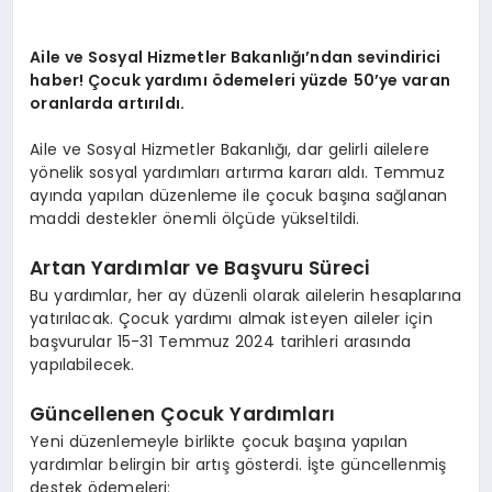
Aile ve Sosyal Hizmetler Bakanlığı’ndan sevindirici
haber! Çocuk yardımı ödemeleri yüzde 50’ye varan
oranlarda artırıldı.
Aile ve Sosyal Hizmetler Bakanlığı, dar gelirli ailelere
yönelik sosyal yardımları artırma kararı aldı. Temmuz
ayında yapılan düzenleme ile çocuk başına sağlanan
maddi destekler önemli ölçüde yükseltildi.
Artan Yardımlar ve Başvuru Süreci
Bu yardımlar, her ay düzenli olarak ailelerin hesaplarına
yatırılacak. Çocuk yardımı almak isteyen aileler için
başvurular 15-31 Temmuz 2024 tarihleri arasında
yapılabilecek.
Güncellenen Çocuk Yardımları
Yeni düzenlemeyle birlikte çocuk başına yapılan
yardımlar belirgin bir artış gösterdi. İşte güncellenmiş
destek ödemeleri: