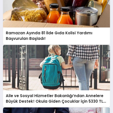
Ramazan Ayında 81 İlde Gıda Kolisi Yardımı
Başvuruları Başladı!
Aile ve Sosyal Hizmetler Bakanlığı’ndan Annelere
Büyük Destek! Okula Giden Çocuklar İçin 5330 TL
Yardım