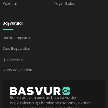
Yazarlar
Yayın İlkeleri
Başvurular
Banka Başvuruları
Burs Başvuruları
İş Başvuruları
Sınav Başvuruları
Banka başvurularından burs ve yardım
başvurularına, iş fikirlerinden ekonomiye kadar