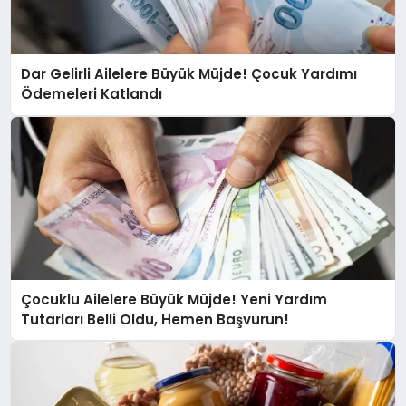
Dar Gelirli Ailelere Büyük Müjde! Çocuk Yardımı
Ödemeleri Katlandı
Çocuklu Ailelere Büyük Müjde! Yeni Yardım
Tutarları Belli Oldu, Hemen Başvurun!