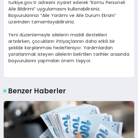
turkiye.gov.tr adresini ziyaret ederek “Kamu Personeli
Aile Bildirimi” uygulamasını kullanabilirsiniz.
Başvurularınızı “Aile Yardımı ve Aile Durum Ekranı”
üzerinden tamamlayabilirsiniz.
Yeni düzenlemeyle ailelerin maddi destekleri
artırılırken, çocukların ihtiyaçlarının daha etkili bir
şekilde karşılanması hedefleniyor. Yardımlardan
yararlanmak isteyen ailelerin belirtilen tarihler arasında
başvurularını yapmaları önem taşıyor.
Benzer Haberler