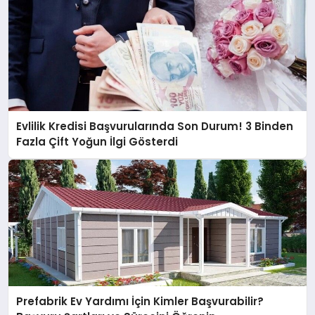
Evlilik Kredisi Başvurularında Son Durum! 3 Binden
Fazla Çift Yoğun İlgi Gösterdi
Prefabrik Ev Yardımı İçin Kimler Başvurabilir?