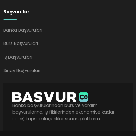
Başvurular
Banka Başvuruları
Burs Başvuruları
İş Başvuruları
Sınav Başvuruları
Banka başvurularından burs ve yardım
başvurularına, iş fikirlerinden ekonomiye kadar
geniş kapsamlı içerikler sunan platform.