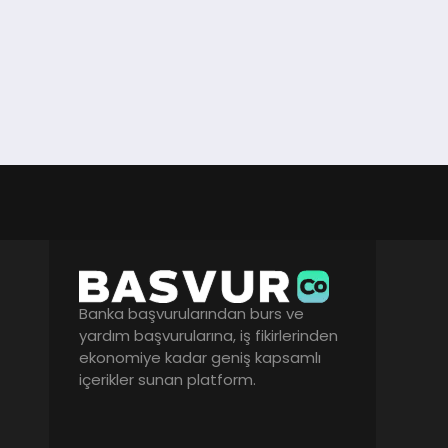
Banka başvurularından burs ve
yardım başvurularına, iş fikirlerinden
ekonomiye kadar geniş kapsamlı
içerikler sunan platform.