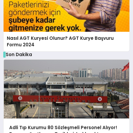
Nasıl AGT Kuryesi Olunur? AGT Kurye Başvuru
Formu 2024
Son Dakika
Adli Tıp Kurumu 80 Sözleşmeli Personel Alıyor!