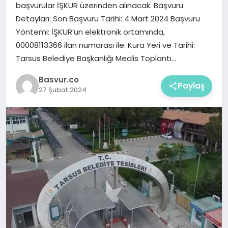
başvurular İŞKUR üzerinden alınacak. Başvuru
Detayları: Son Başvuru Tarihi: 4 Mart 2024 Başvuru
Yöntemi: İŞKUR’un elektronik ortamında,
00008113366 ilan numarası ile. Kura Yeri ve Tarihi:
Tarsus Belediye Başkanlığı Meclis Toplantı…
Basvur.co
Paylaş
27 Şubat 2024