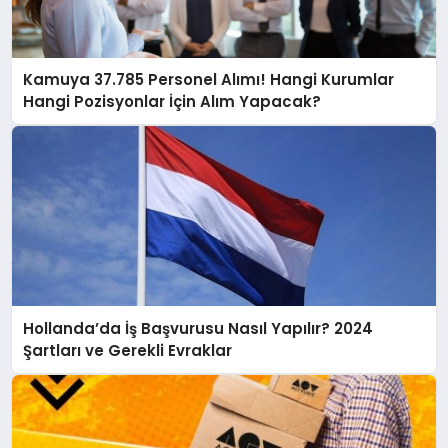
Kamuya 37.785 Personel Alımı! Hangi Kurumlar
Hangi Pozisyonlar İçin Alım Yapacak?
Hollanda’da İş Başvurusu Nasıl Yapılır? 2024
Şartları ve Gerekli Evraklar