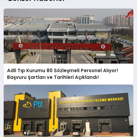
Adli Tıp Kurumu 80 Sözleşmeli Personel Alıyor!
Başvuru Şartları ve Tarihleri Açıklandı!