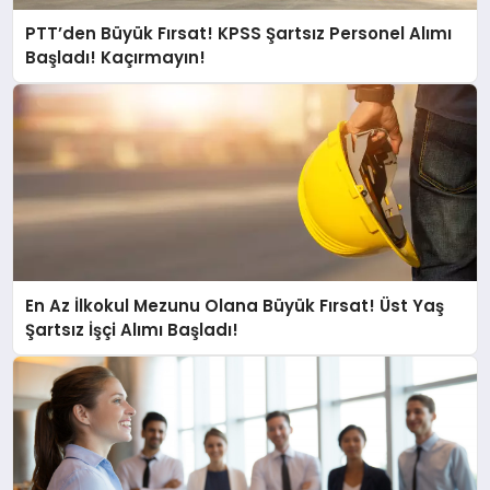
PTT’den Büyük Fırsat! KPSS Şartsız Personel Alımı
Başladı! Kaçırmayın!
En Az İlkokul Mezunu Olana Büyük Fırsat! Üst Yaş
Şartsız İşçi Alımı Başladı!