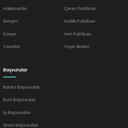
Hakkımızda
Çerez Politikası
İletişim
Gizlilik Politikası
Künye
Veri Politikası
Yazarlar
Yayın İlkeleri
Başvurular
Banka Başvuruları
Burs Başvuruları
İş Başvuruları
Sınav Başvuruları