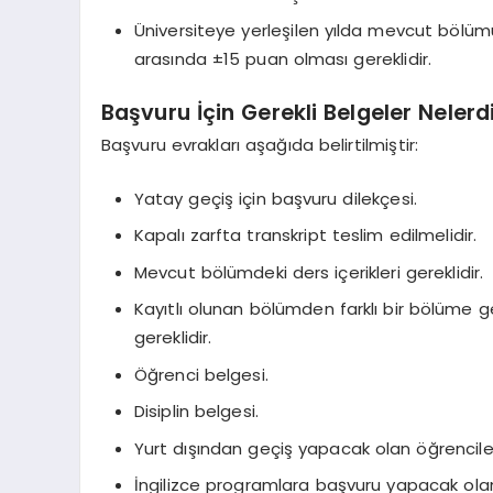
Üniversiteye yerleşilen yılda mevcut bölüm
arasında ±15 puan olması gereklidir.
Başvuru İçin Gerekli Belgeler Nelerd
Başvuru evrakları aşağıda belirtilmiştir:
Yatay geçiş için başvuru dilekçesi.
Kapalı zarfta transkript teslim edilmelidir.
Mevcut bölümdeki ders içerikleri gereklidir.
Kayıtlı olunan bölümden farklı bir bölüme
gereklidir.
Öğrenci belgesi.
Disiplin belgesi.
Yurt dışından geçiş yapacak olan öğrencileri
İngilizce programlara başvuru yapacak olanlar