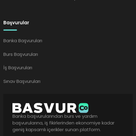
Başvurular
Banka Başvuruları
Burs Başvuruları
İş Başvuruları
Sınav Başvuruları
Banka başvurularından burs ve yardım
başvurularına, iş fikirlerinden ekonomiye kadar
geniş kapsamlı içerikler sunan platform.