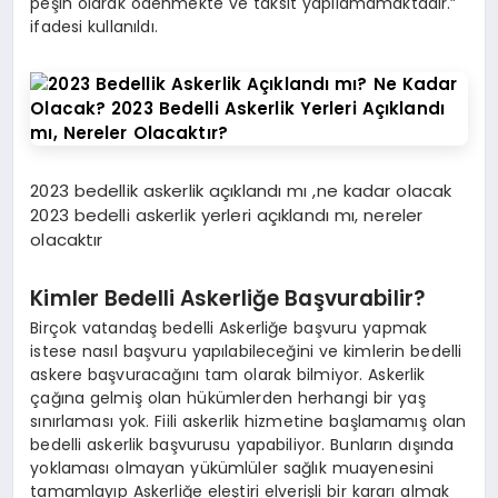
peşin olarak ödenmekte ve taksit yapılamamaktadır.”
ifadesi kullanıldı.
2023 bedellik askerlik açıklandı mı ,ne kadar olacak
2023 bedelli askerlik yerleri açıklandı mı, nereler
olacaktır
Kimler Bedelli Askerliğe Başvurabilir?
Birçok vatandaş bedelli Askerliğe başvuru yapmak
istese nasıl başvuru yapılabileceğini ve kimlerin bedelli
askere başvuracağını tam olarak bilmiyor. Askerlik
çağına gelmiş olan hükümlerden herhangi bir yaş
sınırlaması yok. Fiili askerlik hizmetine başlamamış olan
bedelli askerlik başvurusu yapabiliyor. Bunların dışında
yoklaması olmayan yükümlüler sağlık muayenesini
tamamlayıp Askerliğe eleştiri elverişli bir kararı almak