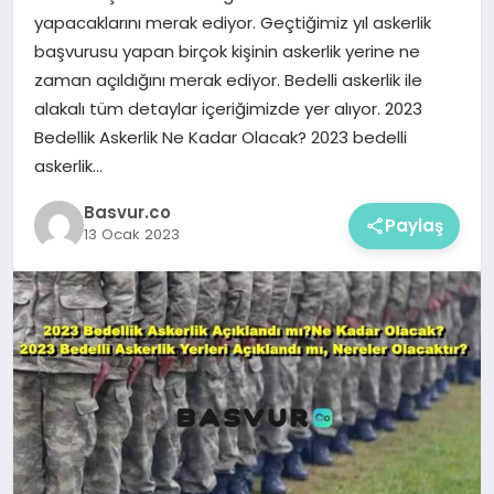
yapacaklarını merak ediyor. Geçtiğimiz yıl askerlik
başvurusu yapan birçok kişinin askerlik yerine ne
zaman açıldığını merak ediyor. Bedelli askerlik ile
alakalı tüm detaylar içeriğimizde yer alıyor. 2023
Bedellik Askerlik Ne Kadar Olacak? 2023 bedelli
askerlik…
Basvur.co
Paylaş
13 Ocak 2023