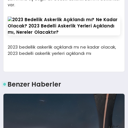
var.
2023 bedellik askerlik açıklandı mı ne kadar olacak,
2023 bedelli askerlik yerleri açıklandı mı
Benzer Haberler