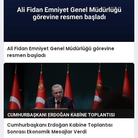
Ali Fidan Emniyet Genel Müdürlüğü görevine
resmen başladı
Cumhurbaşkanı Erdoğan Kabine Toplantısı
Sonrası Ekonomik Mesajlar Verdi