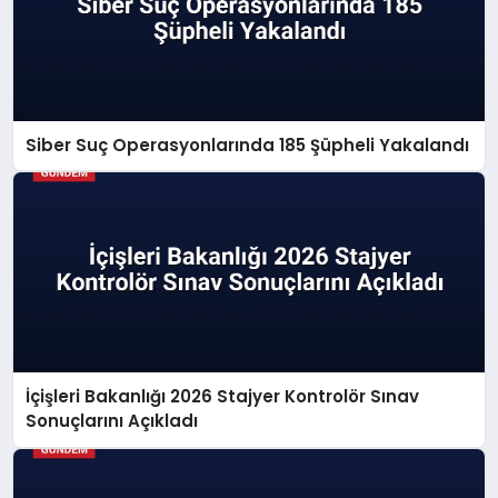
Siber Suç Operasyonlarında 185 Şüpheli Yakalandı
İçişleri Bakanlığı 2026 Stajyer Kontrolör Sınav
Sonuçlarını Açıkladı