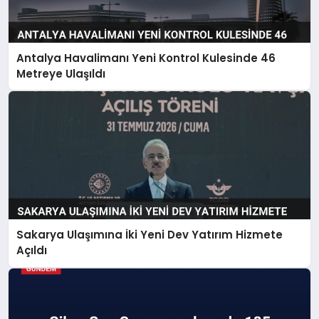
Antalya Havalimanı Yeni Kontrol Kulesinde 46
Metreye Ulaşıldı
Sakarya Ulaşımına İki Yeni Dev Yatırım Hizmete
Açıldı