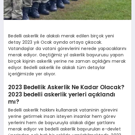
Bedelli askerlik ile alakalı merak edilen birçok yeni
detay 2023 yılı Ocak ayında ortaya çıkacak.
Vatandaşlar da vatani görevlerini nerede yapacaklarını
merak ediyor. Geçtiğimiz yıl askerlik başvurusu yapan
birçok kişinin askerlik yerine ne zaman açıldığını merak
ediyor. Bedelli askerlik ile alakalı tüm detaylar
içeriğimizde yer alıyor.
2023 Bedellik Askerlik Ne Kadar Olacak?
2023 bedelli askerlik yerleri açıklandı
mı?
Bedelli askerlik hakkını kullanarak vataninin görevini
yerine getirmek insan isteyen insanlar hem görev
yerlerini hem de başvuruyla alakalı diğer şartlarını
merak ediyor ve bedelli askerlik başvuruları e-devlet