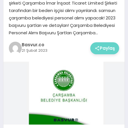
şirketi Çarşamba İmar İnşaat Ticaret Limited Şirketi
tarafından bir beden işçisi alımı yayınlandı. samsun
çarşamba belediyesi personel alımı yapacak! 2023
başvuru şartları ve detayları! Çarşamba Belediyesi
Personel Alımı Başvuru Şartları Çarşamba…
Basvur.co
Paylaş
21 Şubat 2023