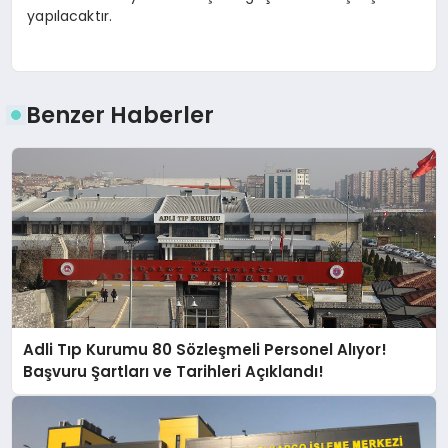
yapılacaktır.
Benzer Haberler
Adli Tıp Kurumu 80 Sözleşmeli Personel Alıyor!
Başvuru Şartları ve Tarihleri Açıklandı!