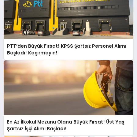
PTT’den Büyük Fırsat! KPSS Şartsız Personel Alımı
Başladı! Kaçırmayın!
En Az İlkokul Mezunu Olana Büyük Fırsat! Üst Yaş
Şartsız İşçi Alımı Başladı!