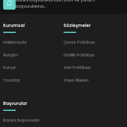
başvurularına...
Kurumsal
Sözleşmeler
Hakkımızda
Çerez Politikası
İletişim
Gizlilik Politikası
Künye
Veri Politikası
Yazarlar
Yayın İlkeleri
Başvurular
Banka Başvuruları