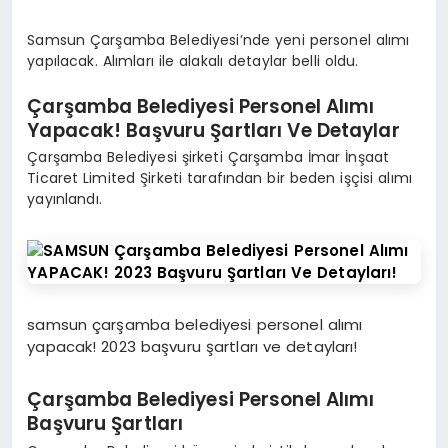
Samsun Çarşamba Belediyesi’nde yeni personel alımı
yapılacak. Alımları ile alakalı detaylar belli oldu.
Çarşamba Belediyesi Personel Alımı
Yapacak! Başvuru Şartları Ve Detaylar
Çarşamba Belediyesi şirketi Çarşamba İmar İnşaat
Ticaret Limited Şirketi tarafından bir beden işçisi alımı
yayınlandı.
samsun çarşamba belediyesi personel alımı
yapacak! 2023 başvuru şartları ve detayları!
Çarşamba Belediyesi Personel Alımı
Başvuru Şartları