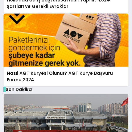
Şartları ve Gerekli Evraklar
Nasıl AGT Kuryesi Olunur? AGT Kurye Başvuru
Formu 2024
Son Dakika