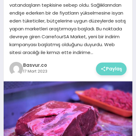
vatandaşların tepkisine sebep oldu. Sağlıklarından
endişe ederken bir de fiyatların yükselmesine isyan
eden tüketiciler, bütçelerine uygun düzeylerde satış
yapan marketleri araştırmaya başladı. Bu noktada
devreye giren CarrefourSA Market, yeni bir indirim
kampanyası başlatmış olduğunu duyurdu. Web
sitesi aracılığı ile kırmızı ette indirime…
Basvur.co
Paylaş
17 Mart 2023