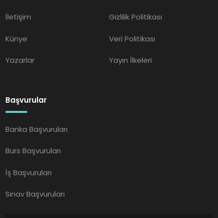
İletişim
Gizlilik Politikası
Künye
Veri Politikası
Yazarlar
Yayın İlkeleri
Başvurular
Banka Başvuruları
Burs Başvuruları
İş Başvuruları
Sınav Başvuruları