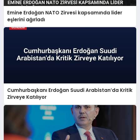
Emine Erdoğan NATO Zirvesi kapsamında lider
eşlerini ağırladı
Cumhurbaşkanı Erdoğan Suudi Arabistan’da Kritik
Zirveye Katılıyor