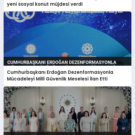
yeni sosyal konut müjdesi verdi
Cumhurbaşkanı Erdoğan Dezenformasyonla
Mücadeleyi Millî Güvenlik Meselesi İlan Etti