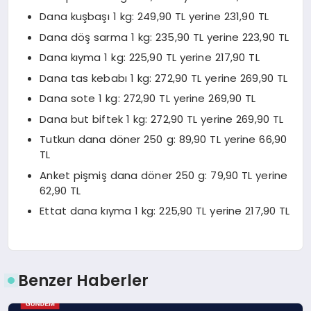
Dana kuşbaşı 1 kg: 249,90 TL yerine 231,90 TL
Dana döş sarma 1 kg: 235,90 TL yerine 223,90 TL
Dana kıyma 1 kg: 225,90 TL yerine 217,90 TL
Dana tas kebabı 1 kg: 272,90 TL yerine 269,90 TL
Dana sote 1 kg: 272,90 TL yerine 269,90 TL
Dana but biftek 1 kg: 272,90 TL yerine 269,90 TL
Tutkun dana döner 250 g: 89,90 TL yerine 66,90
TL
Anket pişmiş dana döner 250 g: 79,90 TL yerine
62,90 TL
Ettat dana kıyma 1 kg: 225,90 TL yerine 217,90 TL
Benzer Haberler