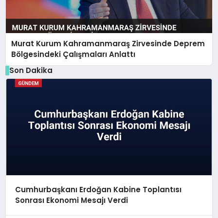
Murat Kurum Kahramanmaraş Zirvesinde Deprem
Bölgesindeki Çalışmaları Anlattı
Son Dakika
Cumhurbaşkanı Erdoğan Kabine Toplantısı
Sonrası Ekonomi Mesajı Verdi