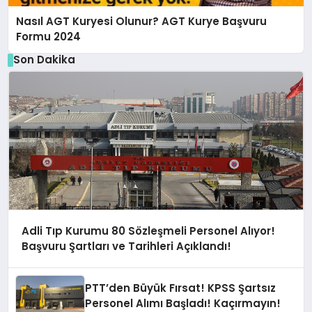
Nasıl AGT Kuryesi Olunur? AGT Kurye Başvuru
Formu 2024
Son Dakika
Adli Tıp Kurumu 80 Sözleşmeli Personel Alıyor!
Başvuru Şartları ve Tarihleri Açıklandı!
PTT’den Büyük Fırsat! KPSS Şartsız
Personel Alımı Başladı! Kaçırmayın!