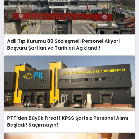
Adli Tıp Kurumu 80 Sözleşmeli Personel Alıyor!
Başvuru Şartları ve Tarihleri Açıklandı!
PTT’den Büyük Fırsat! KPSS Şartsız Personel Alımı
Başladı! Kaçırmayın!