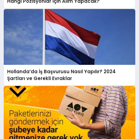
Hangi Pozisyonlar İçin Alım Yapacak?
Hollanda’da İş Başvurusu Nasıl Yapılır? 2024
Şartları ve Gerekli Evraklar