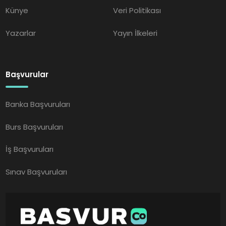
Künye
Veri Politikası
Yazarlar
Yayın İlkeleri
Başvurular
Banka Başvuruları
Burs Başvuruları
İş Başvuruları
Sınav Başvuruları