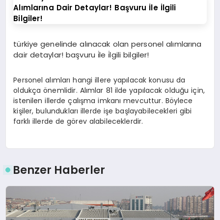
türkiye genelinde alınacak olan personel alımlarına
dair detaylar! başvuru i̇le i̇lgili bilgiler!
Personel alımları hangi illere yapılacak konusu da
oldukça önemlidir. Alımlar 81 ilde yapılacak olduğu için,
istenilen illerde çalışma imkanı mevcuttur. Böylece
kişiler, bulundukları illerde işe başlayabilecekleri gibi
farklı illerde de görev alabileceklerdir.
Benzer Haberler