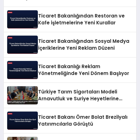
Ticaret Bakanlığından Restoran ve
Kafe İşletmelerine Yeni Kurallar
Ticaret Bakanlığından Sosyal Medya
İçeriklerine Yeni Reklam Düzeni
Ticaret Bakanlığı Reklam
Yönetmeliğinde Yeni Dönem Başlıyor
Türkiye Tarım Sigortaları Modeli
Arnavutluk ve Suriye Heyetlerine
Anlatıldı
Ticaret Bakanı Ömer Bolat Brezilyalı
Yatırımcılarla Görüştü