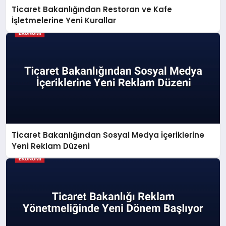
Ticaret Bakanlığından Restoran ve Kafe
İşletmelerine Yeni Kurallar
Ticaret Bakanlığından Sosyal Medya İçeriklerine
Yeni Reklam Düzeni