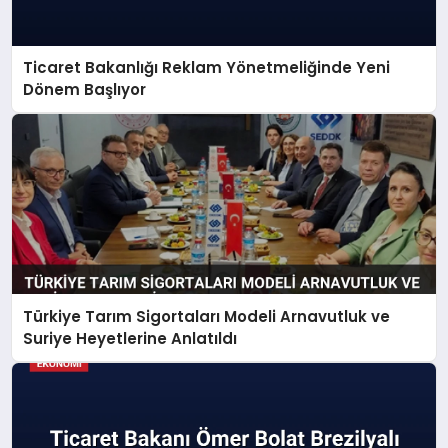
Ticaret Bakanlığı Reklam Yönetmeliğinde Yeni
Dönem Başlıyor
Türkiye Tarım Sigortaları Modeli Arnavutluk ve
Suriye Heyetlerine Anlatıldı