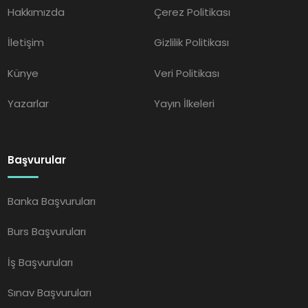
Hakkımızda
Çerez Politikası
İletişim
Gizlilik Politikası
Künye
Veri Politikası
Yazarlar
Yayın İlkeleri
Başvurular
Banka Başvuruları
Burs Başvuruları
İş Başvuruları
Sınav Başvuruları