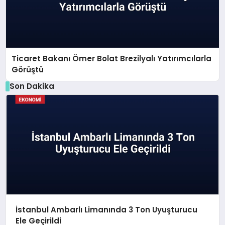
Ticaret Bakanı Ömer Bolat Brezilyalı Yatırımcılarla
Görüştü
Son Dakika
İstanbul Ambarlı Limanında 3 Ton Uyuşturucu
Ele Geçirildi