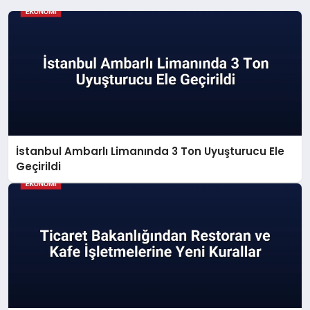
İstanbul Ambarlı Limanında 3 Ton Uyuşturucu Ele
Geçirildi