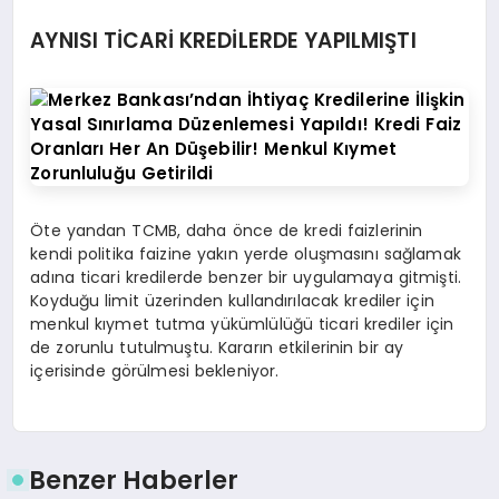
AYNISI TİCARİ KREDİLERDE YAPILMIŞTI
Öte yandan TCMB, daha önce de kredi faizlerinin
kendi politika faizine yakın yerde oluşmasını sağlamak
adına ticari kredilerde benzer bir uygulamaya gitmişti.
Koyduğu limit üzerinden kullandırılacak krediler için
menkul kıymet tutma yükümlülüğü ticari krediler için
de zorunlu tutulmuştu. Kararın etkilerinin bir ay
içerisinde görülmesi bekleniyor.
Benzer Haberler