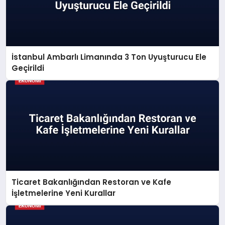
İstanbul Ambarlı Limanında 3 Ton Uyuşturucu Ele
Geçirildi
Ticaret Bakanlığından Restoran ve Kafe
İşletmelerine Yeni Kurallar