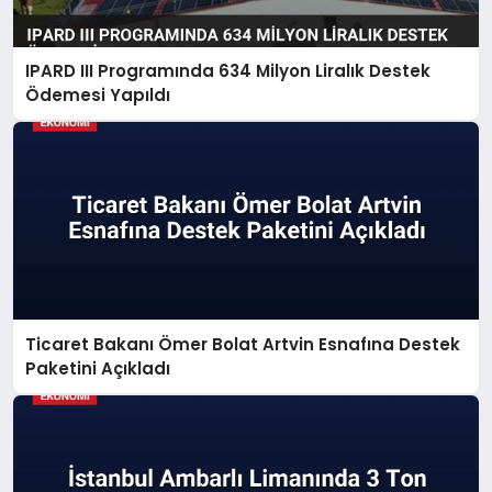
IPARD III Programında 634 Milyon Liralık Destek
Ödemesi Yapıldı
Ticaret Bakanı Ömer Bolat Artvin Esnafına Destek
Paketini Açıkladı