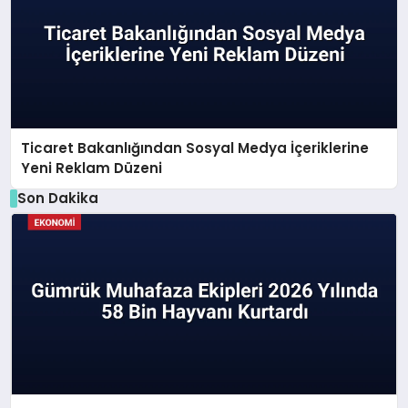
Ticaret Bakanlığından Sosyal Medya İçeriklerine
Yeni Reklam Düzeni
Son Dakika