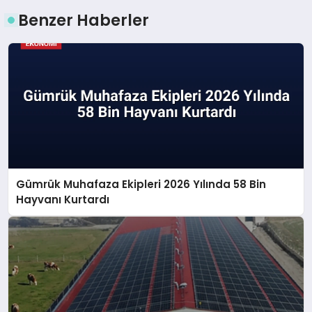
Benzer Haberler
Gümrük Muhafaza Ekipleri 2026 Yılında 58 Bin
Hayvanı Kurtardı