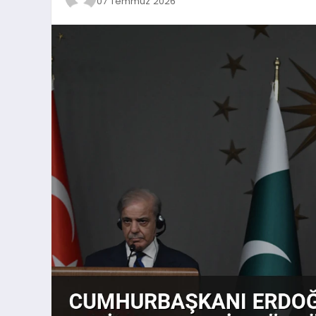
07 Temmuz 2026