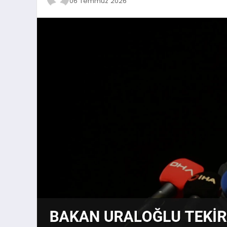
06 Temmuz 2026