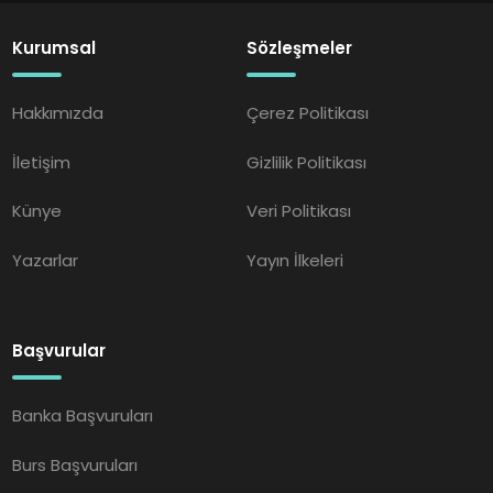
Kurumsal
Sözleşmeler
Hakkımızda
Çerez Politikası
İletişim
Gizlilik Politikası
Künye
Veri Politikası
Yazarlar
Yayın İlkeleri
Başvurular
Banka Başvuruları
Burs Başvuruları