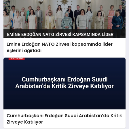
Emine Erdoğan NATO Zirvesi kapsamında lider
eşlerini ağırladı
Cumhurbaşkanı Erdoğan Suudi Arabistan’da Kritik
Zirveye Katılıyor