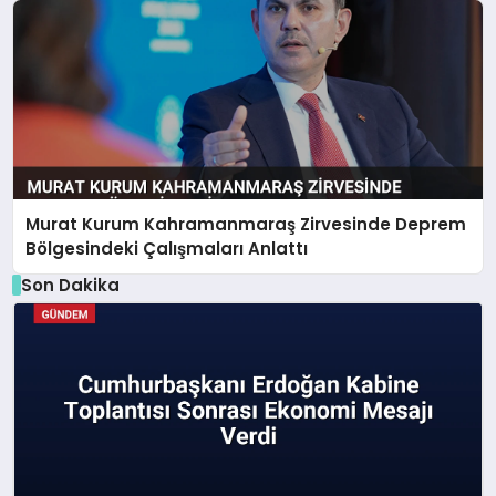
Murat Kurum Kahramanmaraş Zirvesinde Deprem
Bölgesindeki Çalışmaları Anlattı
Son Dakika