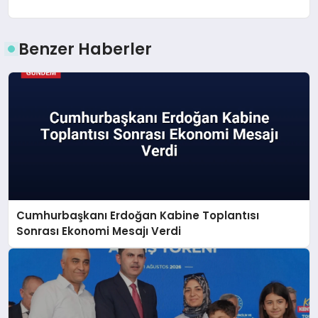
Benzer Haberler
Cumhurbaşkanı Erdoğan Kabine Toplantısı
Sonrası Ekonomi Mesajı Verdi