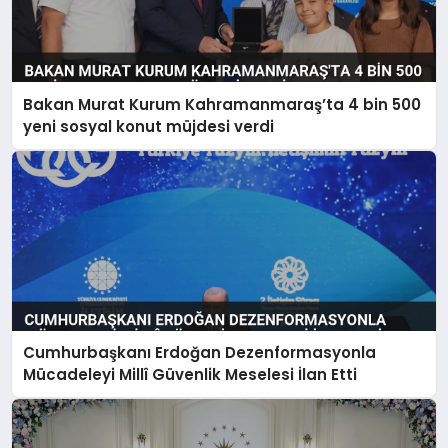
Bakan Murat Kurum Kahramanmaraş’ta 4 bin 500
yeni sosyal konut müjdesi verdi
Cumhurbaşkanı Erdoğan Dezenformasyonla
Mücadeleyi Millî Güvenlik Meselesi İlan Etti