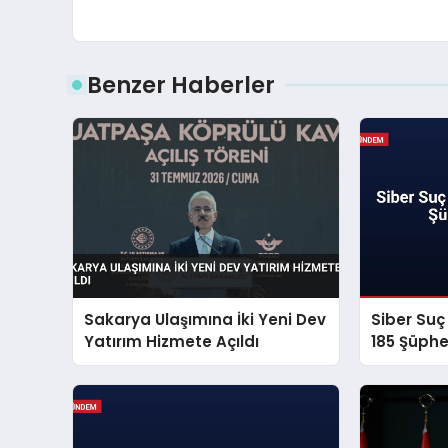
Benzer Haberler
Sakarya Ulaşımına İki Yeni Dev
Siber Su
Yatırım Hizmete Açıldı
185 Şüphe