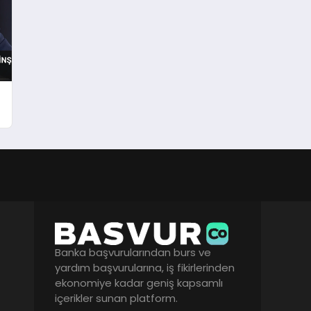
Banka başvurularından burs ve
yardım başvurularına, iş fikirlerinden
ekonomiye kadar geniş kapsamlı
içerikler sunan platform.