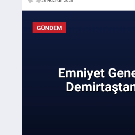
28 Haziran 2026