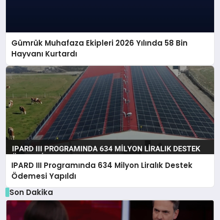
Gümrük Muhafaza Ekipleri 2026 Yılında 58 Bin
Hayvanı Kurtardı
IPARD III Programında 634 Milyon Liralık Destek
Ödemesi Yapıldı
Son Dakika