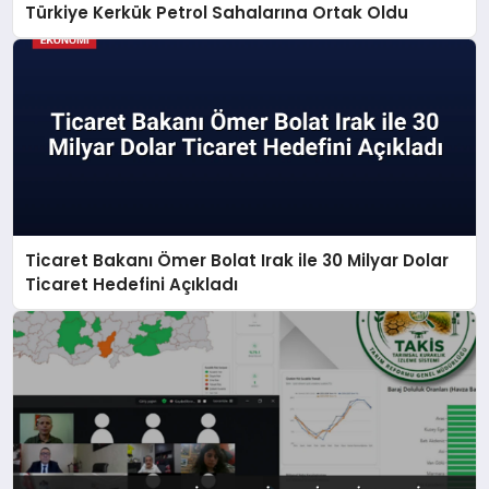
Türkiye Kerkük Petrol Sahalarına Ortak Oldu
Ticaret Bakanı Ömer Bolat Irak ile 30 Milyar Dolar
Ticaret Hedefini Açıkladı