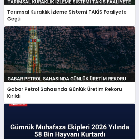
Tarımsal Kuraklık İzleme Sistemi TAKİS Faaliyete
Geçti
Gabar Petrol Sahasında Günlük Üretim Rekoru
Kırıldı