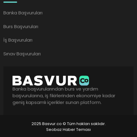
Banka Başvuruları
Burs Başvuruları
İş Başvuruları
Sınav Başvuruları
Banka başvurularından burs ve yardım
başvurularına, iş fikirlerinden ekonomiye kadar
geniş kapsamlı içerikler sunan platform.
2025 Basvur.co © Tüm hakları saklıdır.
Seobaz Haber Teması