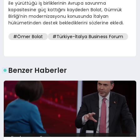
ile yürüttüğü iş birliklerinin Avrupa savunma
kapasitesine güç kattığını kaydeden Bolat, Gümrük
Birliği’nin modernizasyonu konusunda İtalyan
hükümetinden destek beklediklerini sözlerine ekledi.
#Ömer Bolat
#Türkiye-İtalya Business Forum
Benzer Haberler