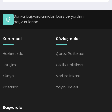
Banka başvurularından burs ve yardım
başvurularına...
Kurumsal
Sözleşmeler
Hakkımızda
Çerez Politikası
İletişim
Gizlilik Politikası
Künye
Veri Politikası
Yazarlar
Yayın İlkeleri
Başvurular