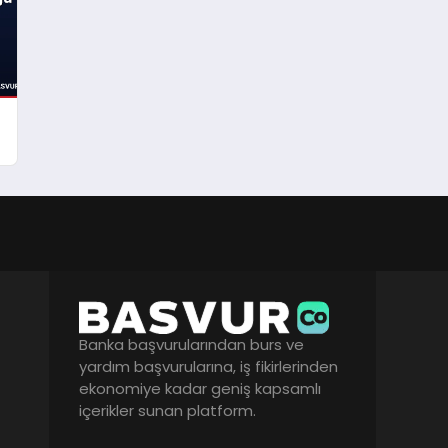
Banka başvurularından burs ve
yardım başvurularına, iş fikirlerinden
ekonomiye kadar geniş kapsamlı
içerikler sunan platform.