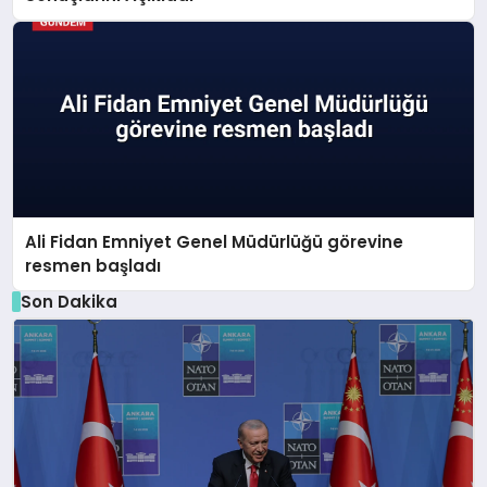
Ali Fidan Emniyet Genel Müdürlüğü görevine
resmen başladı
Son Dakika