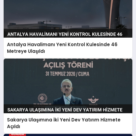
Antalya Havalimanı Yeni Kontrol Kulesinde 46
Metreye Ulaşıldı
Sakarya Ulaşımına İki Yeni Dev Yatırım Hizmete
Açıldı