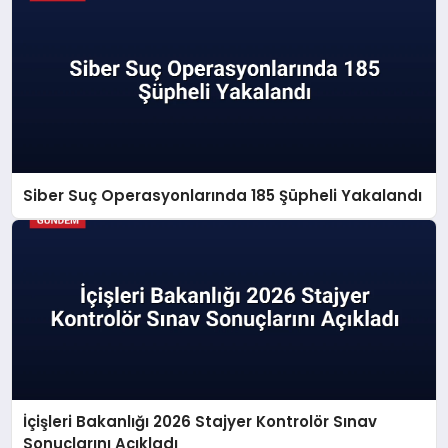
Siber Suç Operasyonlarında 185 Şüpheli Yakalandı
İçişleri Bakanlığı 2026 Stajyer Kontrolör Sınav
Sonuçlarını Açıkladı