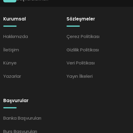
Kurumsal
Sözleşmeler
Hakkımızda
Çerez Politikası
İletişim
Gizlilik Politikası
Künye
Veri Politikası
Yazarlar
Yayın İlkeleri
Başvurular
Banka Başvuruları
Burs Başvuruları