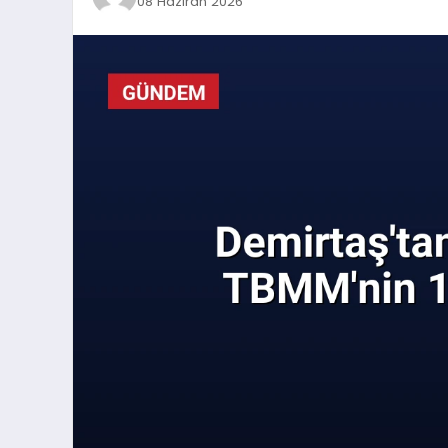
08 Haziran 2026