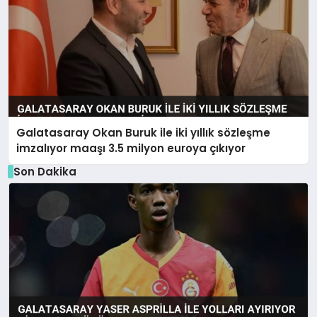
Galatasaray Okan Buruk ile iki yıllık sözleşme
imzalıyor maaşı 3.5 milyon euroya çıkıyor
Son Dakika