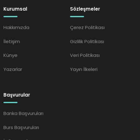
Kurumsal
Sözleşmeler
Hakkımızda
Çerez Politikası
İletişim
Gizlilik Politikası
Künye
Veri Politikası
Yazarlar
Yayın İlkeleri
Başvurular
Banka Başvuruları
Burs Başvuruları