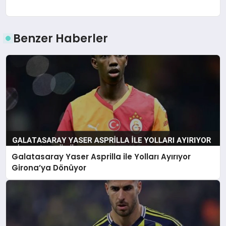
Benzer Haberler
Galatasaray Yaser Asprilla ile Yolları Ayırıyor
Girona’ya Dönüyor