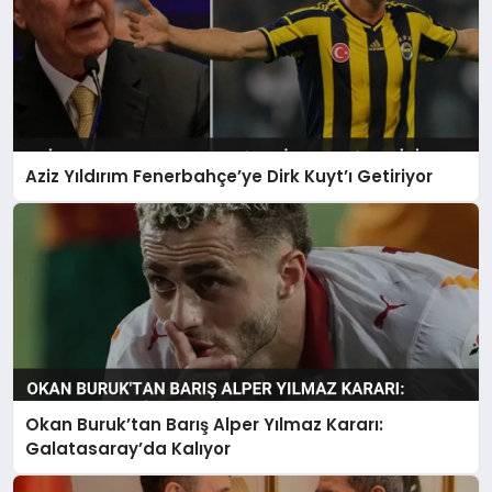
Aziz Yıldırım Fenerbahçe’ye Dirk Kuyt’ı Getiriyor
Okan Buruk’tan Barış Alper Yılmaz Kararı:
Galatasaray’da Kalıyor