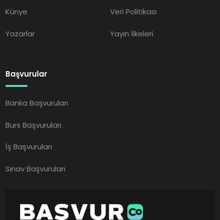
Künye
Veri Politikası
Yazarlar
Yayın İlkeleri
Başvurular
Banka Başvuruları
Burs Başvuruları
İş Başvuruları
Sınav Başvuruları