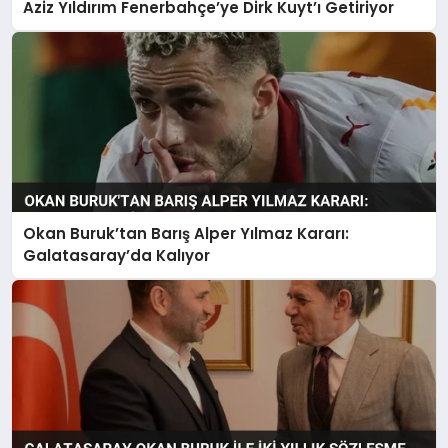
Aziz Yıldırım Fenerbahçe’ye Dirk Kuyt’ı Getiriyor
Okan Buruk’tan Barış Alper Yılmaz Kararı:
Galatasaray’da Kalıyor