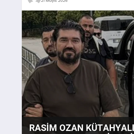
21 Mayıs 2026