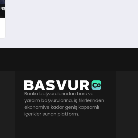
Banka başvurularından burs ve
yardım başvurularına, iş fikirlerinden
ekonomiye kadar geniş kapsamlı
içerikler sunan platform.