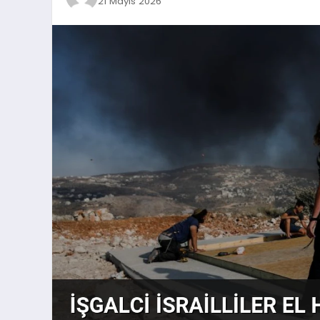
21 Mayıs 2026