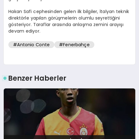
Hakan Safi cephesinden gelen ilk bilgiler, İtalyan teknik
direktörle yapılan görüşmelerin olumlu seyrettiğini
gösteriyor. Taraflar arasında anlaşma zemini arayışı
devam ediyor.
#Antonio Conte
#Fenerbahçe
Benzer Haberler