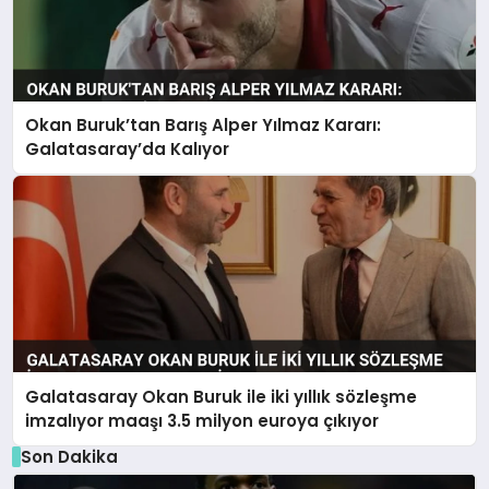
Okan Buruk’tan Barış Alper Yılmaz Kararı:
Galatasaray’da Kalıyor
Galatasaray Okan Buruk ile iki yıllık sözleşme
imzalıyor maaşı 3.5 milyon euroya çıkıyor
Son Dakika