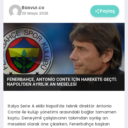
Basvur.co
Paylaş
20 Mayıs 2026
İtalya Serie A ekibi Napoli’de teknik direktör Antonio
Conte ile kulüp yönetimi arasındaki bağlar tamamen
koptu. Deneyimli çalıştırıcının takımdan ayrılışı an
meselesi olarak öne çıkarken, Fenerbahçe başkan