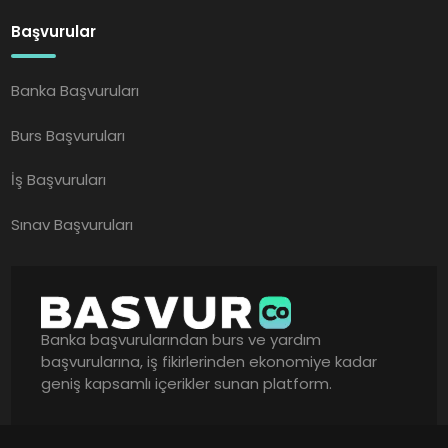
Başvurular
Banka Başvuruları
Burs Başvuruları
İş Başvuruları
Sınav Başvuruları
Banka başvurularından burs ve yardım
başvurularına, iş fikirlerinden ekonomiye kadar
geniş kapsamlı içerikler sunan platform.