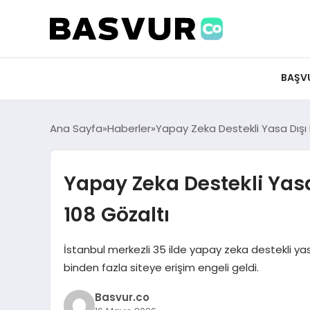
BAŞV
Ana Sayfa
Haberler
Yapay Zeka Destekli Yasa Dışı
Yapay Zeka Destekli Yas
108 Gözaltı
İstanbul merkezli 35 ilde yapay zeka destekli ya
binden fazla siteye erişim engeli geldi.
Basvur.co