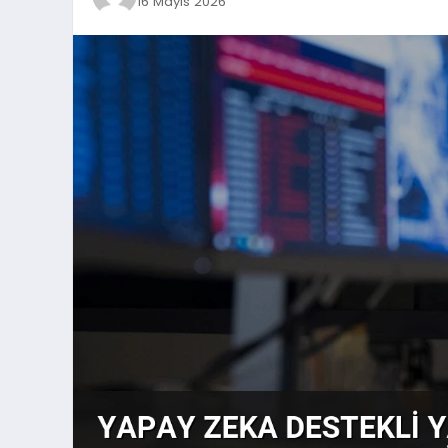
16 Mayıs 2026