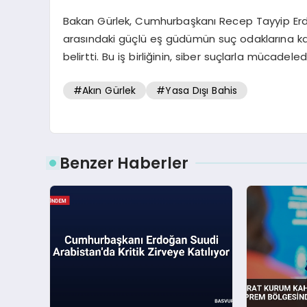
Bakan Gürlek, Cumhurbaşkanı Recep Tayyip Erdoğan
arasındaki güçlü eş güdümün suç odaklarına ka
belirtti. Bu iş birliğinin, siber suçlarla mücadeled
#Akın Gürlek
#Yasa Dışı Bahis
Benzer Haberler