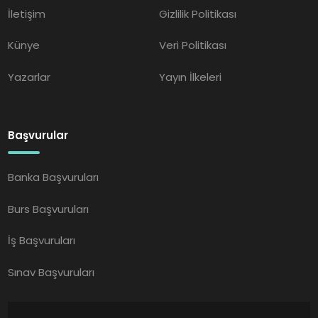
İletişim
Gizlilik Politikası
Künye
Veri Politikası
Yazarlar
Yayın İlkeleri
Başvurular
Banka Başvuruları
Burs Başvuruları
İş Başvuruları
Sınav Başvuruları