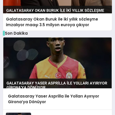
Galatasaray Okan Buruk ile iki yıllık sözleşme
imzalıyor maaşı 3.5 milyon euroya çıkıyor
Son Dakika
Galatasaray Yaser Asprilla ile Yolları Ayırıyor
Girona’ya Dönüyor