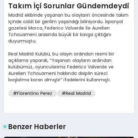
Takım İçi Sorunlar Gündemdeydi
Madrid ekibinde yaşanan bu olayların öncesinde takım
içinde ciddi bir gerilim yaşandığı biliniyordu. İspanyol
gazetesi Marca, Federico Valverde ile Aurelien
Tchouameni arasında büyük bir kavga çıktığını
duyurmuştu.
Real Madrid Kulübü, bu olayın ardından resmi bir
açıklama yaparak, “Yaşanan olayların ardından
kulübümüz, oyuncularımız Federico Valverde ve
Aurelien Tchouameni hakkında disiplin süreci
başlatma kararı almıştır” ifadelerini kullanmıştı.
#Florentino Perez
#Real Madrid
Benzer Haberler