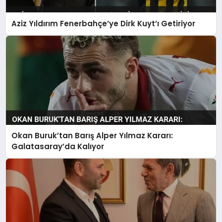
Aziz Yıldırım Fenerbahçe’ye Dirk Kuyt’ı Getiriyor
Okan Buruk’tan Barış Alper Yılmaz Kararı:
Galatasaray’da Kalıyor