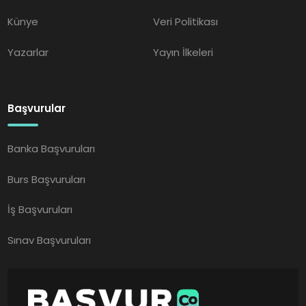
Künye
Veri Politikası
Yazarlar
Yayın İlkeleri
Başvurular
Banka Başvuruları
Burs Başvuruları
İş Başvuruları
Sınav Başvuruları