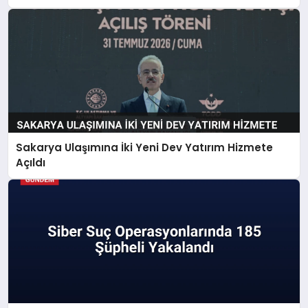
Sakarya Ulaşımına İki Yeni Dev Yatırım Hizmete
Açıldı