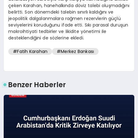
çeken Karahan, hanehalkında döviz talebi oluşmadığını
belirtti. Son dönemdeki talebin sınırlı kaldığını ve
jeopolitik dalgalanmalara rağmen rezervlerin güçlü
seviyelerini koruduğunu ifade etti. Sıkı parasal duruşun
makroihtiyati tedbirler ve likidite yönetimi ile
desteklendiğini de sözlerine ekledi.
#Fatih Karahan
#Merkez Bankası
Benzer Haberler