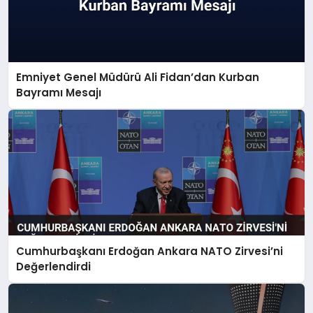
Emniyet Genel Müdürü Ali Fidan’dan Kurban
Bayramı Mesajı
Cumhurbaşkanı Erdoğan Ankara NATO Zirvesi’ni
Değerlendirdi