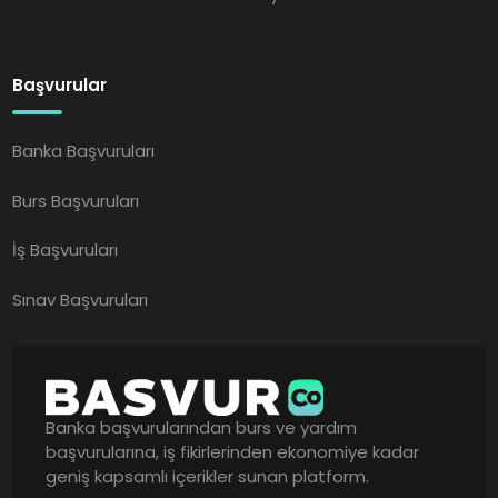
Başvurular
Banka Başvuruları
Burs Başvuruları
İş Başvuruları
Sınav Başvuruları
Banka başvurularından burs ve yardım
başvurularına, iş fikirlerinden ekonomiye kadar
geniş kapsamlı içerikler sunan platform.