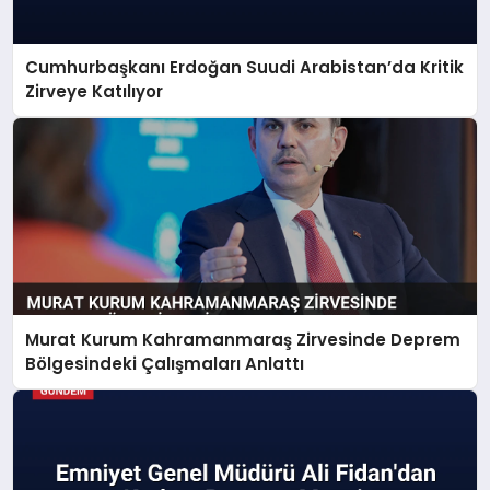
Cumhurbaşkanı Erdoğan Suudi Arabistan’da Kritik
Zirveye Katılıyor
Murat Kurum Kahramanmaraş Zirvesinde Deprem
Bölgesindeki Çalışmaları Anlattı