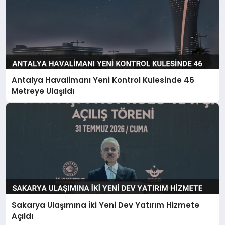
Antalya Havalimanı Yeni Kontrol Kulesinde 46
Metreye Ulaşıldı
Sakarya Ulaşımına İki Yeni Dev Yatırım Hizmete
Açıldı