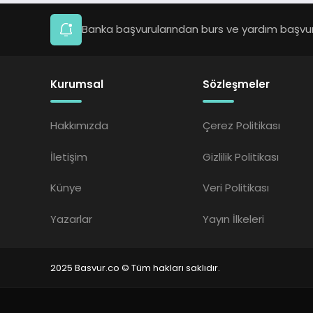
Banka başvurularından burs ve yardım başvuru
Kurumsal
Sözleşmeler
Hakkımızda
Çerez Politikası
İletişim
Gizlilik Politikası
Künye
Veri Politikası
Yazarlar
Yayın İlkeleri
2025 Basvur.co © Tüm hakları saklıdır.