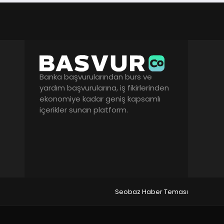
Banka başvurularından burs ve
yardım başvurularına, iş fikirlerinden
ekonomiye kadar geniş kapsamlı
içerikler sunan platform.
Seobaz Haber Teması