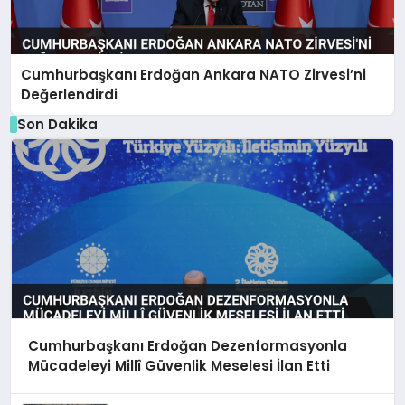
Cumhurbaşkanı Erdoğan Ankara NATO Zirvesi’ni
Değerlendirdi
Son Dakika
Cumhurbaşkanı Erdoğan Dezenformasyonla
Mücadeleyi Millî Güvenlik Meselesi İlan Etti