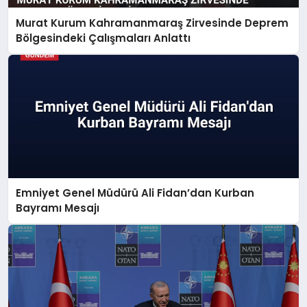
Murat Kurum Kahramanmaraş Zirvesinde Deprem
Bölgesindeki Çalışmaları Anlattı
Emniyet Genel Müdürü Ali Fidan’dan Kurban
Bayramı Mesajı