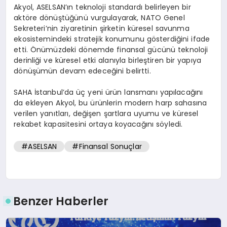
Akyol, ASELSAN’ın teknoloji standardı belirleyen bir
aktöre dönüştüğünü vurgulayarak, NATO Genel
Sekreteri’nin ziyaretinin şirketin küresel savunma
ekosistemindeki stratejik konumunu gösterdiğini ifade
etti. Önümüzdeki dönemde finansal gücünü teknoloji
derinliği ve küresel etki alanıyla birleştiren bir yapıya
dönüşümün devam edeceğini belirtti.
SAHA İstanbul’da üç yeni ürün lansmanı yapılacağını
da ekleyen Akyol, bu ürünlerin modern harp sahasına
verilen yanıtları, değişen şartlara uyumu ve küresel
rekabet kapasitesini ortaya koyacağını söyledi.
#ASELSAN
#Finansal Sonuçlar
Benzer Haberler