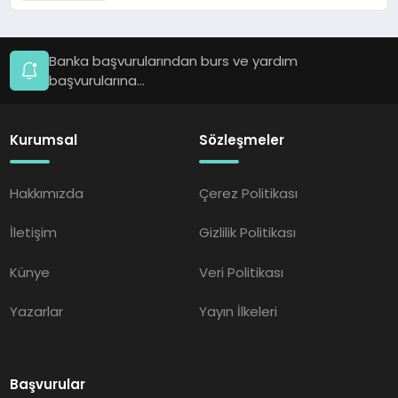
Banka başvurularından burs ve yardım
başvurularına...
Kurumsal
Sözleşmeler
Hakkımızda
Çerez Politikası
İletişim
Gizlilik Politikası
Künye
Veri Politikası
Yazarlar
Yayın İlkeleri
Başvurular