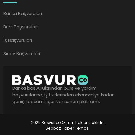
Banka Başvuruları
Burs Başvuruları
İş Başvuruları
Sınav Başvuruları
Banka başvurularından burs ve yardım
başvurularına, iş fikirlerinden ekonomiye kadar
geniş kapsamlı içerikler sunan platform.
2025 Basvur.co © Tüm hakları saklıdır.
Seobaz Haber Teması