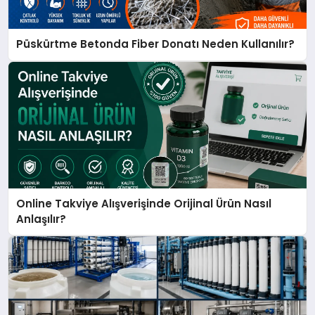
Püskürtme Betonda Fiber Donatı Neden Kullanılır?
Online Takviye Alışverişinde Orijinal Ürün Nasıl
Anlaşılır?