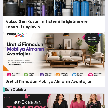
Atıksu Geri Kazanım Sistemi İle İşletmelere
Tasarruf Sağlayın
Üretici Firmadan Mobilya Almanın Avantajları
Son Dakika