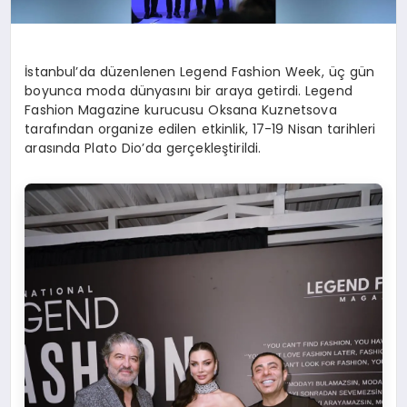
İstanbul’da düzenlenen Legend Fashion Week, üç gün
boyunca moda dünyasını bir araya getirdi. Legend
Fashion Magazine kurucusu Oksana Kuznetsova
tarafından organize edilen etkinlik, 17-19 Nisan tarihleri
arasında Plato Dio’da gerçekleştirildi.