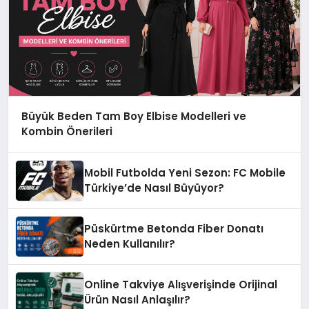
Büyük Beden Tam Boy Elbise Modelleri ve
Kombin Önerileri
Mobil Futbolda Yeni Sezon: FC Mobile
Türkiye’de Nasıl Büyüyor?
Püskürtme Betonda Fiber Donatı
Neden Kullanılır?
Online Takviye Alışverişinde Orijinal
Ürün Nasıl Anlaşılır?