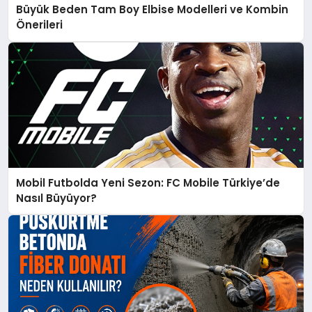
Büyük Beden Tam Boy Elbise Modelleri ve Kombin
Önerileri
Mobil Futbolda Yeni Sezon: FC Mobile Türkiye’de
Nasıl Büyüyor?