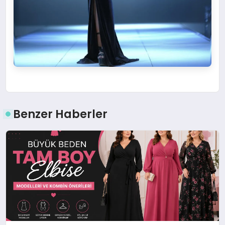
Benzer Haberler