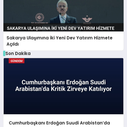
Sakarya Ulaşımına İki Yeni Dev Yatırım Hizmete
Açıldı
Son Dakika
Cumhurbaşkanı Erdoğan Suudi Arabistan’da