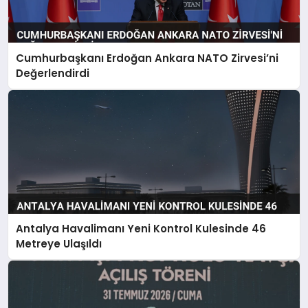
Cumhurbaşkanı Erdoğan Ankara NATO Zirvesi’ni
Değerlendirdi
Antalya Havalimanı Yeni Kontrol Kulesinde 46
Metreye Ulaşıldı