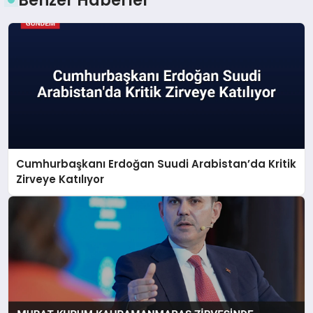
Cumhurbaşkanı Erdoğan Suudi Arabistan’da Kritik
Zirveye Katılıyor