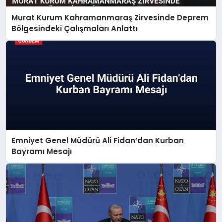
Murat Kurum Kahramanmaraş Zirvesinde Deprem
Bölgesindeki Çalışmaları Anlattı
Emniyet Genel Müdürü Ali Fidan’dan Kurban
Bayramı Mesajı