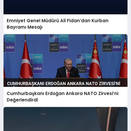
Emniyet Genel Müdürü Ali Fidan’dan Kurban
Bayramı Mesajı
Cumhurbaşkanı Erdoğan Ankara NATO Zirvesi’ni
Değerlendirdi