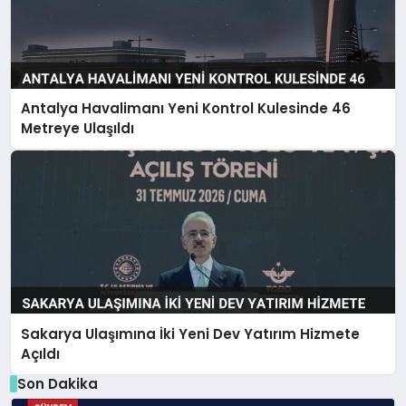
Antalya Havalimanı Yeni Kontrol Kulesinde 46
Metreye Ulaşıldı
Sakarya Ulaşımına İki Yeni Dev Yatırım Hizmete
Açıldı
Son Dakika