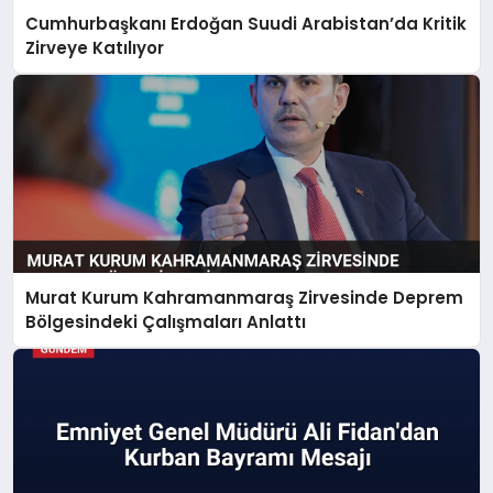
Cumhurbaşkanı Erdoğan Suudi Arabistan’da Kritik
Zirveye Katılıyor
Murat Kurum Kahramanmaraş Zirvesinde Deprem
Bölgesindeki Çalışmaları Anlattı