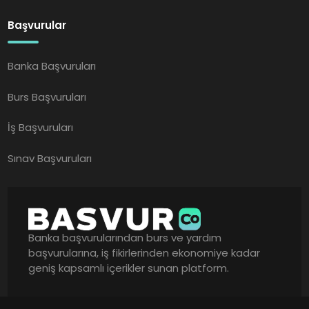
Başvurular
Banka Başvuruları
Burs Başvuruları
İş Başvuruları
Sınav Başvuruları
Banka başvurularından burs ve yardım
başvurularına, iş fikirlerinden ekonomiye kadar
geniş kapsamlı içerikler sunan platform.