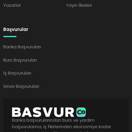
Yazarlar
Yayın İlkeleri
Başvurular
Banka Başvuruları
Burs Başvuruları
İş Başvuruları
Sınav Başvuruları
Banka başvurularından burs ve yardım
başvurularına, iş fikirlerinden ekonomiye kadar