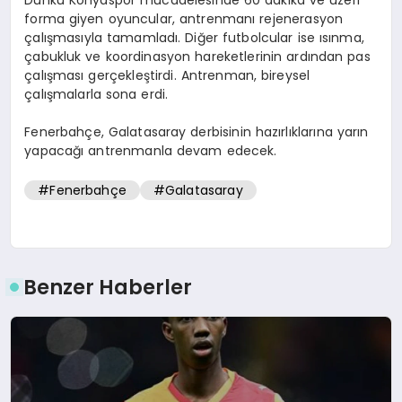
forma giyen oyuncular, antrenmanı rejenerasyon
çalışmasıyla tamamladı. Diğer futbolcular ise ısınma,
çabukluk ve koordinasyon hareketlerinin ardından pas
çalışması gerçekleştirdi. Antrenman, bireysel
çalışmalarla sona erdi.
Fenerbahçe, Galatasaray derbisinin hazırlıklarına yarın
yapacağı antrenmanla devam edecek.
#Fenerbahçe
#Galatasaray
Benzer Haberler