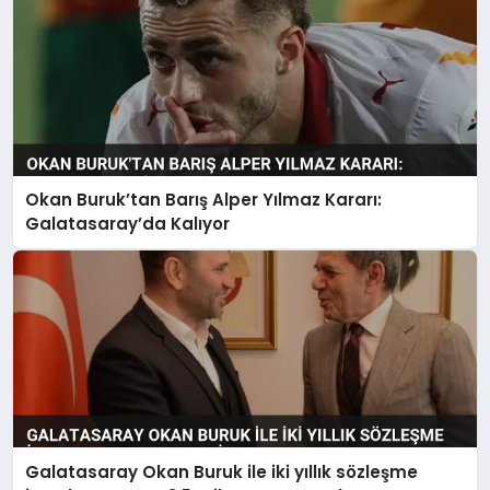
Okan Buruk’tan Barış Alper Yılmaz Kararı:
Galatasaray’da Kalıyor
Galatasaray Okan Buruk ile iki yıllık sözleşme