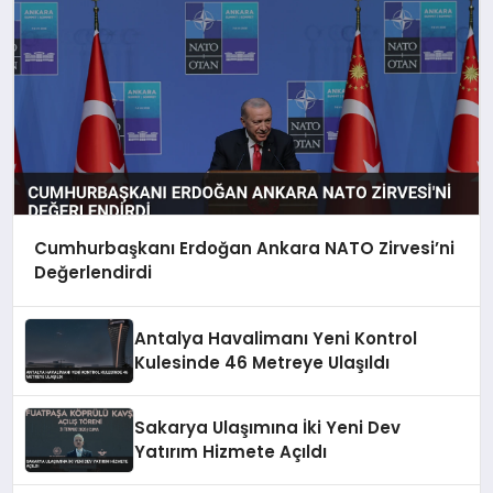
Cumhurbaşkanı Erdoğan Ankara NATO Zirvesi’ni
Değerlendirdi
Antalya Havalimanı Yeni Kontrol
Kulesinde 46 Metreye Ulaşıldı
Sakarya Ulaşımına İki Yeni Dev
Yatırım Hizmete Açıldı