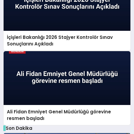
İçişleri Bakanlığı 2026 Stajyer Kontrolör Sınav
Sonuçlarını Açıkladı
Ali Fidan Emniyet Genel Müdürlüğü görevine
resmen başladı
Son Dakika