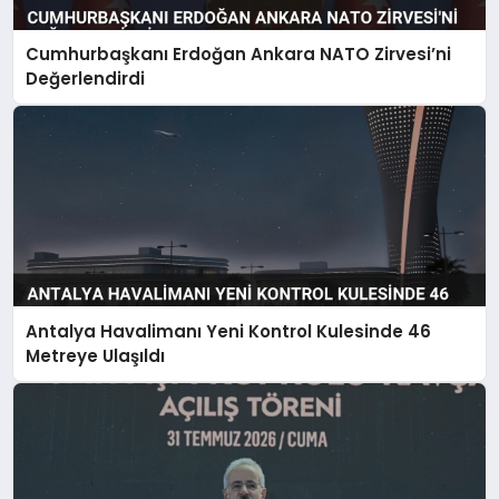
Cumhurbaşkanı Erdoğan Ankara NATO Zirvesi’ni
Değerlendirdi
Antalya Havalimanı Yeni Kontrol Kulesinde 46
Metreye Ulaşıldı