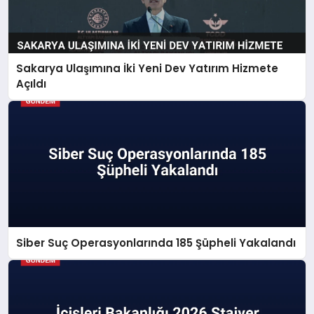
Sakarya Ulaşımına İki Yeni Dev Yatırım Hizmete
Açıldı
Siber Suç Operasyonlarında 185 Şüpheli Yakalandı