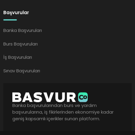
Başvurular
Banka Başvuruları
Burs Başvuruları
İş Başvuruları
Sınav Başvuruları
Banka başvurularından burs ve yardım
başvurularına, iş fikirlerinden ekonomiye kadar
geniş kapsamlı içerikler sunan platform.