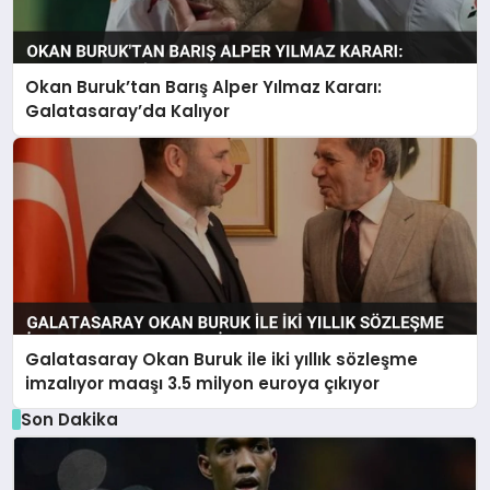
Okan Buruk’tan Barış Alper Yılmaz Kararı:
Galatasaray’da Kalıyor
Galatasaray Okan Buruk ile iki yıllık sözleşme
imzalıyor maaşı 3.5 milyon euroya çıkıyor
Son Dakika