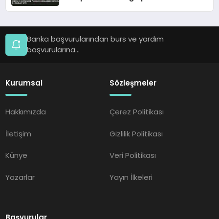
Banka başvurularından burs ve yardım
başvurularına...
Kurumsal
Sözleşmeler
Hakkımızda
Çerez Politikası
İletişim
Gizlilik Politikası
Künye
Veri Politikası
Yazarlar
Yayın İlkeleri
Başvurular