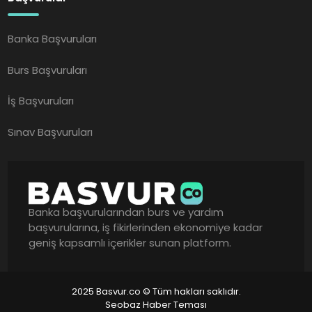
Banka Başvuruları
Burs Başvuruları
İş Başvuruları
Sınav Başvuruları
Banka başvurularından burs ve yardım
başvurularına, iş fikirlerinden ekonomiye kadar
geniş kapsamlı içerikler sunan platform.
2025 Basvur.co © Tüm hakları saklıdır.
Seobaz Haber Teması