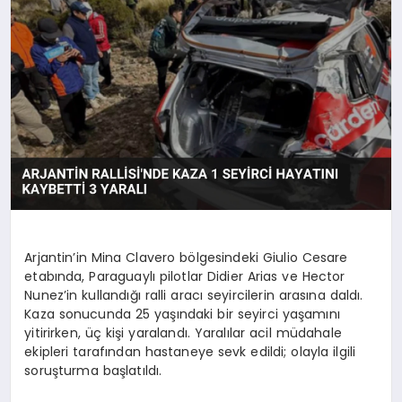
Arjantin’in Mina Clavero bölgesindeki Giulio Cesare
etabında, Paraguaylı pilotlar Didier Arias ve Hector
Nunez’in kullandığı ralli aracı seyircilerin arasına daldı.
Kaza sonucunda 25 yaşındaki bir seyirci yaşamını
yitirirken, üç kişi yaralandı. Yaralılar acil müdahale
ekipleri tarafından hastaneye sevk edildi; olayla ilgili
soruşturma başlatıldı.