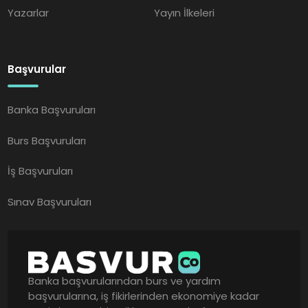
Yazarlar
Yayın İlkeleri
Başvurular
Banka Başvuruları
Burs Başvuruları
İş Başvuruları
Sınav Başvuruları
Banka başvurularından burs ve yardım
başvurularına, iş fikirlerinden ekonomiye kadar