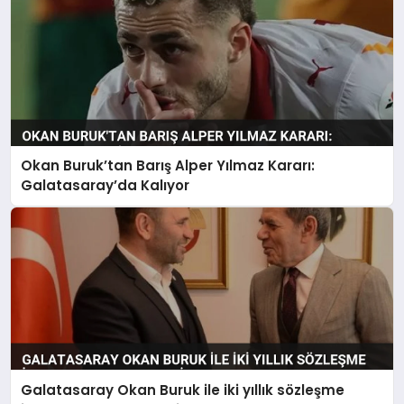
Okan Buruk’tan Barış Alper Yılmaz Kararı:
Galatasaray’da Kalıyor
Galatasaray Okan Buruk ile iki yıllık sözleşme