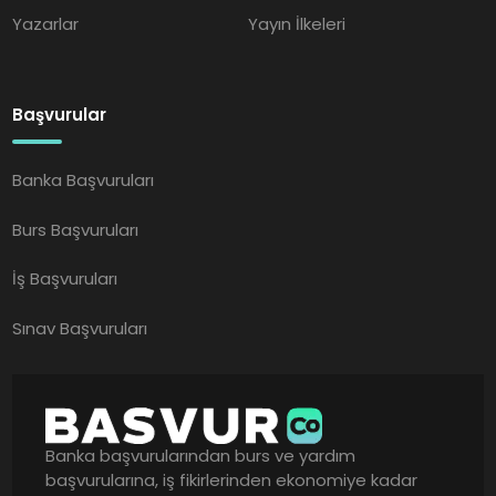
Yazarlar
Yayın İlkeleri
Başvurular
Banka Başvuruları
Burs Başvuruları
İş Başvuruları
Sınav Başvuruları
Banka başvurularından burs ve yardım
başvurularına, iş fikirlerinden ekonomiye kadar