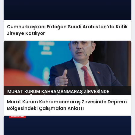
Cumhurbaşkanı Erdoğan Suudi Arabistan’da Kritik
Zirveye Katılıyor
Murat Kurum Kahramanmaraş Zirvesinde Deprem
Bölgesindeki Çalışmaları Anlattı