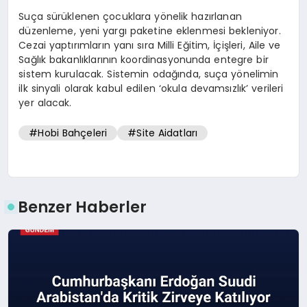
Suça sürüklenen çocuklara yönelik hazırlanan
düzenleme, yeni yargı paketine eklenmesi bekleniyor.
Cezai yaptırımların yanı sıra Milli Eğitim, İçişleri, Aile ve
Sağlık bakanlıklarının koordinasyonunda entegre bir
sistem kurulacak. Sistemin odağında, suça yönelimin
ilk sinyali olarak kabul edilen ‘okula devamsızlık’ verileri
yer alacak.
#Hobi Bahçeleri
#Site Aidatları
Benzer Haberler