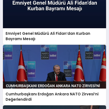
Emniyet Genel Müdürü Ali Fidan’dan Kurban
Bayramı Mesajı
Cumhurbaşkanı Erdoğan Ankara NATO Zirvesi’ni
Değerlendirdi