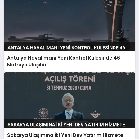
Antalya Havalimanı Yeni Kontrol Kulesinde 46
Metreye Ulaşıldı
Sakarya Ulaşımına İki Yeni Dev Yatırım Hizmete