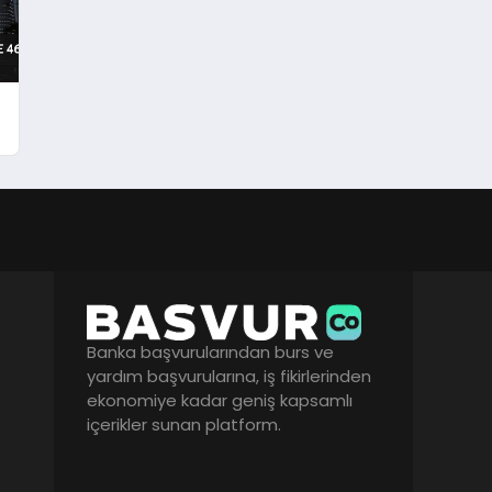
Banka başvurularından burs ve
yardım başvurularına, iş fikirlerinden
ekonomiye kadar geniş kapsamlı
içerikler sunan platform.