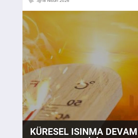
18 Nisan 2026