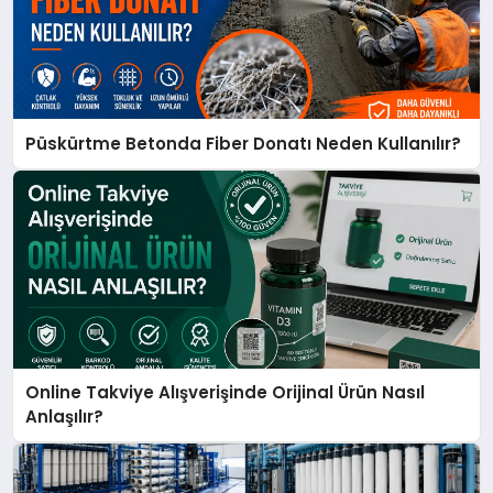
Püskürtme Betonda Fiber Donatı Neden Kullanılır?
Online Takviye Alışverişinde Orijinal Ürün Nasıl
Anlaşılır?