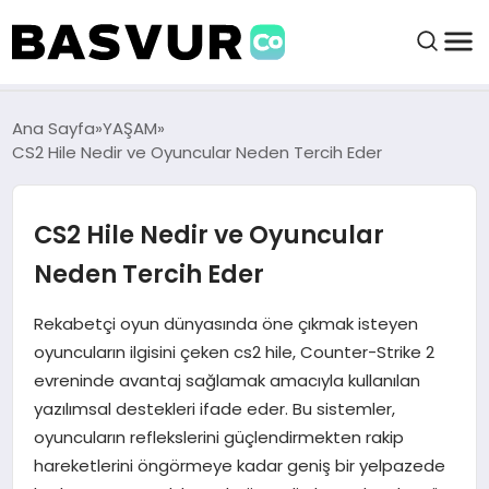
BAŞVURULAR
Ana Sayfa
YAŞAM
CS2 Hile Nedir ve Oyuncular Neden Tercih Eder
BAYILIKLER
CS2 Hile Nedir ve Oyuncular
HABERLER
Neden Tercih Eder
İŞ FIKIRLERI
Rekabetçi oyun dünyasında öne çıkmak isteyen
oyuncuların ilgisini çeken cs2 hile, Counter-Strike 2
evreninde avantaj sağlamak amacıyla kullanılan
KRIPTO HABER
yazılımsal destekleri ifade eder. Bu sistemler,
oyuncuların reflekslerini güçlendirmekten rakip
hareketlerini öngörmeye kadar geniş bir yelpazede