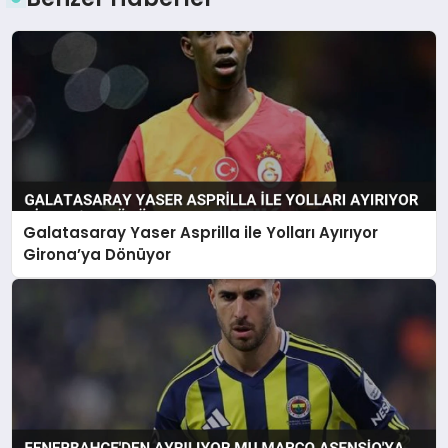
Galatasaray Yaser Asprilla ile Yolları Ayırıyor
Girona’ya Dönüyor