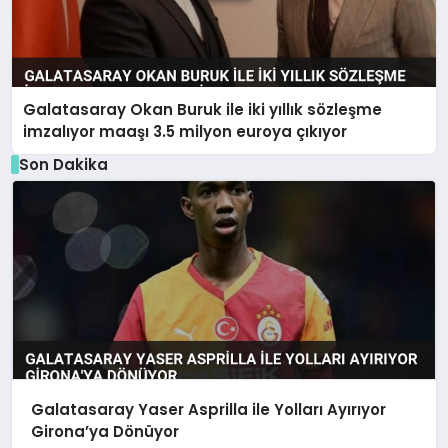
Galatasaray Okan Buruk ile iki yıllık sözleşme
imzalıyor maaşı 3.5 milyon euroya çıkıyor
Son Dakika
Galatasaray Yaser Asprilla ile Yolları Ayırıyor
Girona’ya Dönüyor