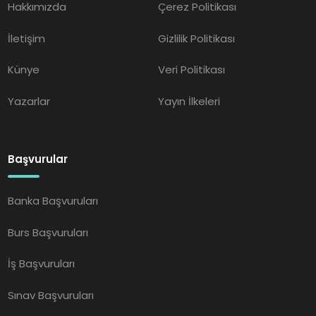
Hakkımızda
Çerez Politikası
İletişim
Gizlilik Politikası
Künye
Veri Politikası
Yazarlar
Yayın İlkeleri
Başvurular
Banka Başvuruları
Burs Başvuruları
İş Başvuruları
Sınav Başvuruları