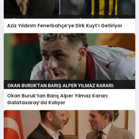
Aziz Yıldırım Fenerbahçe’ye Dirk Kuyt’ı Getiriyor
Okan Buruk’tan Barış Alper Yılmaz Kararı:
Galatasaray’da Kalıyor