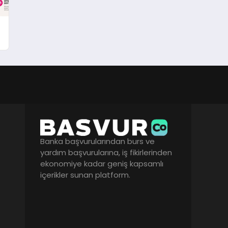
Banka başvurularından burs ve
yardım başvurularına, iş fikirlerinden
ekonomiye kadar geniş kapsamlı
içerikler sunan platform.