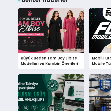
Büyük Beden Tam Boy Elbise
Mobil Fut
Modelleri ve Kombin Önerileri
Mobile Tü
Büyüyor?