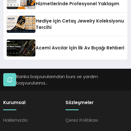
Hizmetlerinde Profesyonel Yaklaşım
Hediye için Cetaş Jewelry Koleksiyonu
Tercihi
Acemi Avcılar İçin İlk Av Bıçağı Rehberi
Banka başvurularından burs ve yardım
başvurularına...
Kurumsal
Sözleşmeler
Hakkımızda
Çerez Politikası