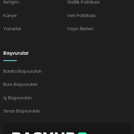
İletişim
Gizlilik Politikası
Künye
Veri Politikası
Yazarlar
Yayın İlkeleri
Başvurular
Banka Başvuruları
Burs Başvuruları
İş Başvuruları
Sınav Başvuruları