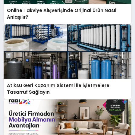
Online Takviye Alışverişinde Orijinal Ürün Nasıl
Anlaşılır?
Atıksu Geri Kazanım Sistemi İle İşletmelere
Tasarruf Sağlayın