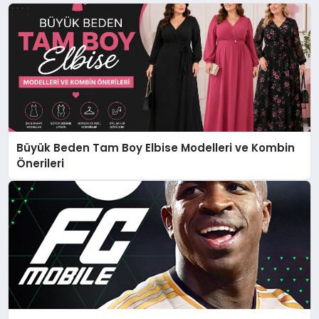
Büyük Beden Tam Boy Elbise Modelleri ve Kombin
Önerileri