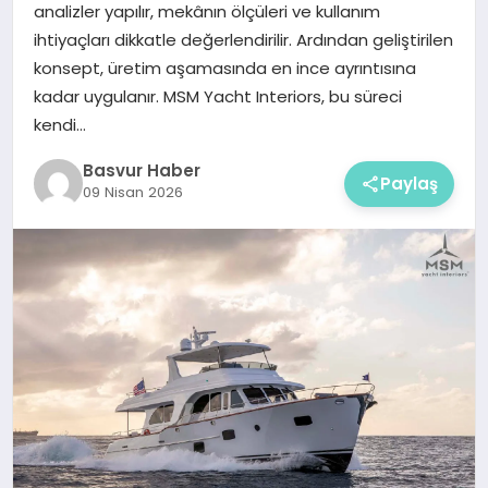
analizler yapılır, mekânın ölçüleri ve kullanım
ihtiyaçları dikkatle değerlendirilir. Ardından geliştirilen
konsept, üretim aşamasında en ince ayrıntısına
kadar uygulanır. MSM Yacht Interiors, bu süreci
kendi…
Basvur Haber
Paylaş
09 Nisan 2026