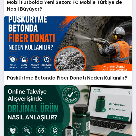
Mobil Futbolda Yeni Sezon: FC Mobile Türkiye’de
Nasıl Büyüyor?
Püskürtme Betonda Fiber Donatı Neden Kullanılır?