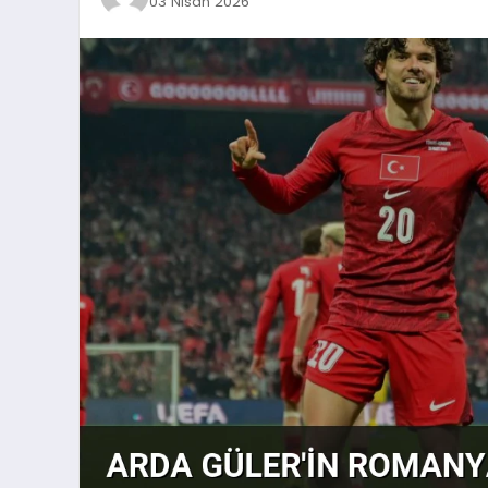
03 Nisan 2026