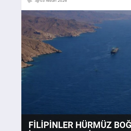
03 Nisan 2026