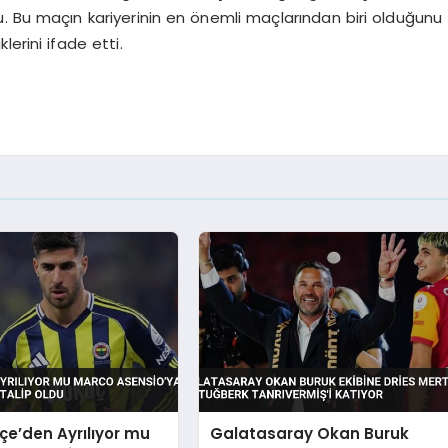
. Bu maçın kariyerinin en önemli maçlarından biri olduğunu
lerini ifade etti.
e’den Ayrılıyor mu
Galatasaray Okan Buruk