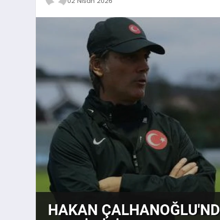
02 Nisan 2026