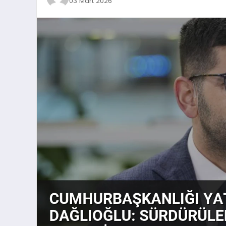
03 Mart 2026