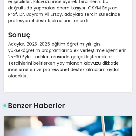
erişebilirler. Kılavuzu inceleyerek tercihlerini bu
doğrultuda yapmaları önem taşıyor. ÖSYM Başkanı
Prof. Dr. Bayram Ali Ersoy, adaylara tercih sürecinde
profesyonel destek almalarını önerdi.
Sonuç
Adaylar, 2025-2026 eğitim öğretim yılı için
yükseköğretim programlarına ek yerleştirme işlemlerini
25-30 Eylül tarihleri arasında gerçekleştirecekler.
Tercihlerini belirlerken yayımlanan kılavuzu dikkatle
incelemeleri ve profesyonel destek almaları faydalı
olacaktır.
Benzer Haberler