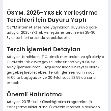
ÖSYM, 2025-YKS Ek Yerleştirme
Tercihleri İçin Duyuru Yaptı
ÖSYM internet sitesinde yayınlanan duyuruya göre,
adaylar 2025-YKS ek yerleştirme tercihlerini 25-30
Eylül tarihleri arasında yapabilecekler.
Tercih İşlemleri Detayları
Adaylar, tercihlerini T.C. kimlik numaraları ve şifreleriyle
ÖSYM’nin “ais.osym.gov.tr” adresinden veya ÖSYM
Aday İşlemleri mobil uygulamasından bireysel olarak
gerçekleştirebilecekler. Tercih işlemleri yarın saat
14.00’te başlayacak ve 30 Eylül saat 23.59’da sona
erecek.
Önemli Hatırlatma
Adaylar, 2025-YKS Yükseköğretim Programları Ek
Yerleştirme Kılavuzu’na ÖSYM’nin internet sitesinden