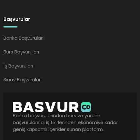
Başvurular
Banka Başvuruları
Burs Başvuruları
İş Başvuruları
Sınav Başvuruları
Banka başvurularından burs ve yardım
başvurularına, iş fikirlerinden ekonomiye kadar
geniş kapsamlı içerikler sunan platform.