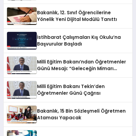
Bakanlık, 12. Sınıf Öğrencilerine
Yönelik Yeni Dijital Modülü Tanıttı
İstihbarat Çalışmaları Kış Okulu’na
Başvurular Başladı
Milli Eğitim Bakanı’ndan Öğretmenler
Günü Mesajı: “Geleceğin Mimarı
Öğretmenler”
Milli Eğitim Bakanı Tekin’den
Öğretmenler Günü Çağrısı
Bakanlık, 15 Bin Sözleşmeli Öğretmen
Ataması Yapacak