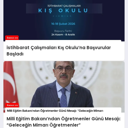
İstihbarat Çalışmaları Kış Okulu’na Başvurular
Başladı
Milli Eğitim Bakanı’ndan Öğretmenler Günü Mesajı:
“Geleceğin Mimarı Öğretmenler”