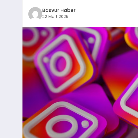
Basvur Haber
22 Mart 2025